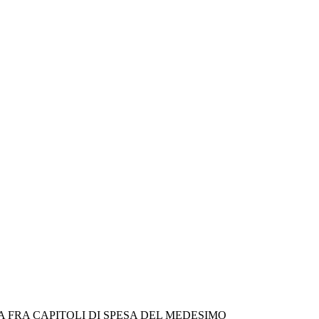
VA FRA CAPITOLI DI SPESA DEL MEDESIMO 