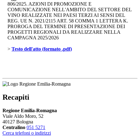
806/2025. AZIONI DI PROMOZIONE E
COMUNICAZIONE NELL'AMBITO DEL SETTORE DEL
VINO REALIZZATE NEI PAESI TERZI AI SENSI DEL
REG. UE N. 2021/2115 ART. 58 COMMA 1 LETTERA K.
PROROGA DEL TERMINE DI PRESENTAZIONE DEI
PROGETTI REGIONALI DA REALIZZARE NELLA
CAMPAGNA 2025/2026
> 
Testo dell'atto (formato .pdf)
Recapiti
Regione Emilia-Romagna
Viale Aldo Moro, 52
40127 Bologna
Centralino
051 5271
Cerca telefoni o indirizzi