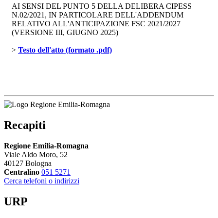
AI SENSI DEL PUNTO 5 DELLA DELIBERA CIPESS
N.02/2021, IN PARTICOLARE DELL'ADDENDUM
RELATIVO ALL'ANTICIPAZIONE FSC 2021/2027
(VERSIONE III, GIUGNO 2025)
> 
Testo dell'atto (formato .pdf)
Recapiti
Regione Emilia-Romagna
Viale Aldo Moro, 52
40127 Bologna
Centralino
051 5271
Cerca telefoni o indirizzi
URP