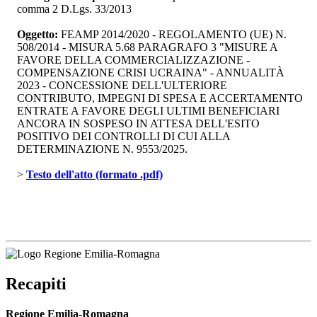
comma 2 D.Lgs. 33/2013
Oggetto:
FEAMP 2014/2020 - REGOLAMENTO (UE) N. 
508/2014 - MISURA 5.68 PARAGRAFO 3 "MISURE A
FAVORE DELLA COMMERCIALIZZAZIONE -
COMPENSAZIONE CRISI UCRAINA" - ANNUALITÀ
2023 - CONCESSIONE DELL'ULTERIORE
CONTRIBUTO, IMPEGNI DI SPESA E ACCERTAMENTO
ENTRATE A FAVORE DEGLI ULTIMI BENEFICIARI
ANCORA IN SOSPESO IN ATTESA DELL'ESITO
POSITIVO DEI CONTROLLI DI CUI ALLA
DETERMINAZIONE N. 9553/2025.
> 
Testo dell'atto (formato .pdf)
Recapiti
Regione Emilia-Romagna