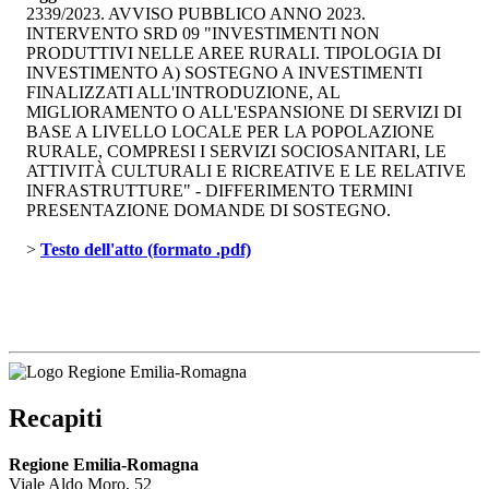
2339/2023. AVVISO PUBBLICO ANNO 2023.
INTERVENTO SRD 09 "INVESTIMENTI NON
PRODUTTIVI NELLE AREE RURALI. TIPOLOGIA DI
INVESTIMENTO A) SOSTEGNO A INVESTIMENTI
FINALIZZATI ALL'INTRODUZIONE, AL
MIGLIORAMENTO O ALL'ESPANSIONE DI SERVIZI DI
BASE A LIVELLO LOCALE PER LA POPOLAZIONE
RURALE, COMPRESI I SERVIZI SOCIOSANITARI, LE
ATTIVITÀ CULTURALI E RICREATIVE E LE RELATIVE
INFRASTRUTTURE" - DIFFERIMENTO TERMINI
PRESENTAZIONE DOMANDE DI SOSTEGNO.
> 
Testo dell'atto (formato .pdf)
Recapiti
Regione Emilia-Romagna
Viale Aldo Moro, 52