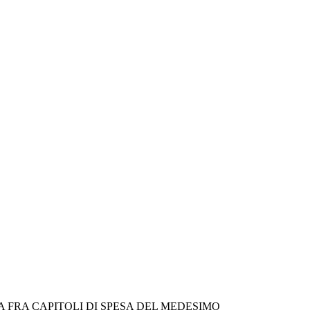
VA FRA CAPITOLI DI SPESA DEL MEDESIMO 