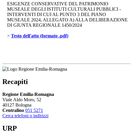
ESIGENZE CONSERVATIVE DEL PATRIMONIO
MUSEALE DEGLI ISTITUTI CULTURALI PUBBLICI -
INTERVENTI DI CUI AL PUNTO 3 DEL PIANO
MUSEALE 2024, ALLEGATO A) ALLA DELIBERAZIONE
DI GIUNTA REGIONALE 1450/2024
> 
Testo dell'atto (formato .pdf)
Recapiti
Regione Emilia-Romagna
Viale Aldo Moro, 52
40127 Bologna
Centralino
051 5271
Cerca telefoni o indirizzi
URP