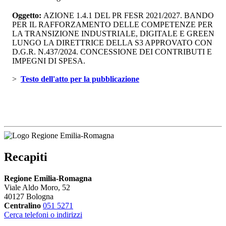
Oggetto:
AZIONE 1.4.1 DEL PR FESR 2021/2027. BANDO 
PER IL RAFFORZAMENTO DELLE COMPETENZE PER
LA TRANSIZIONE INDUSTRIALE, DIGITALE E GREEN
LUNGO LA DIRETTRICE DELLA S3 APPROVATO CON
D.G.R. N.437/2024. CONCESSIONE DEI CONTRIBUTI E
IMPEGNI DI SPESA.
> 
Testo dell'atto per la pubblicazione 
Recapiti
Regione Emilia-Romagna
Viale Aldo Moro, 52
40127 Bologna
Centralino
051 5271
Cerca telefoni o indirizzi