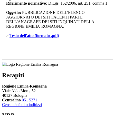
Riferimento normativo:
D.Lgs. 152/2006, art. 251, comma 1
Oggetto:
PUBBLICAZIONE DELL'ELENCO 
AGGIORNATO DEI SITI FACENTI PARTE
DELL'ANAGRAFE DEI SITI INQUINATI DELLA
REGIONE EMILIA-ROMAGNA.
> 
Testo dell'atto (formato .pdf)
Recapiti
Regione Emilia-Romagna
Viale Aldo Moro, 52
40127 Bologna
Centralino
051 5271
Cerca telefoni o indirizzi