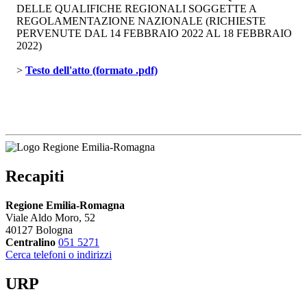
DELLE QUALIFICHE REGIONALI SOGGETTE A
REGOLAMENTAZIONE NAZIONALE (RICHIESTE
PERVENUTE DAL 14 FEBBRAIO 2022 AL 18 FEBBRAIO
2022)
> 
Testo dell'atto (formato .pdf)
Recapiti
Regione Emilia-Romagna
Viale Aldo Moro, 52
40127 Bologna
Centralino
051 5271
Cerca telefoni o indirizzi
URP