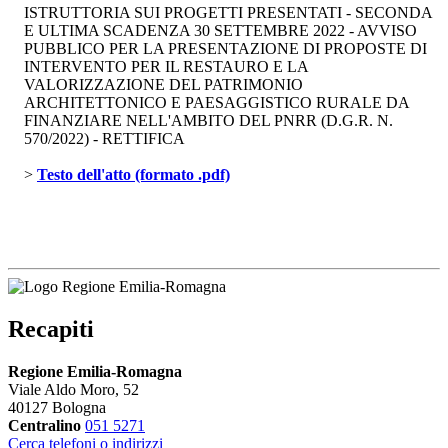
ISTRUTTORIA SUI PROGETTI PRESENTATI - SECONDA
E ULTIMA SCADENZA 30 SETTEMBRE 2022 - AVVISO
PUBBLICO PER LA PRESENTAZIONE DI PROPOSTE DI
INTERVENTO PER IL RESTAURO E LA
VALORIZZAZIONE DEL PATRIMONIO
ARCHITETTONICO E PAESAGGISTICO RURALE DA
FINANZIARE NELL'AMBITO DEL PNRR (D.G.R. N.
570/2022) - RETTIFICA
> 
Testo dell'atto (formato .pdf)
Recapiti
Regione Emilia-Romagna
Viale Aldo Moro, 52
40127 Bologna
Centralino
051 5271
Cerca telefoni o indirizzi