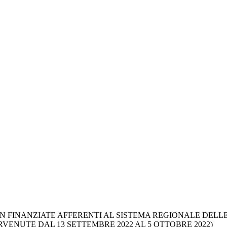
NON FINANZIATE AFFERENTI AL SISTEMA REGIONALE DELLE
VENUTE DAL 13 SETTEMBRE 2022 AL 5 OTTOBRE 2022)