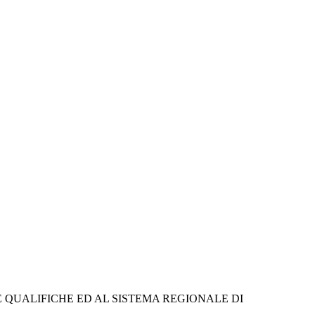
 QUALIFICHE ED AL SISTEMA REGIONALE DI 