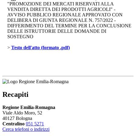
"PROMOZIONE DEI MERCATI RISERVATI ALLA
VENDITA DIRETTA DEI PRODOTTI AGRICOLI" -
AVVISO PUBBLICO REGIONALE APPROVATO CON
DELIBERA DI GIUNTA REGIONALE N. 757/2022 -
DIFFERIMENTO DEL TERMINE PER LA CONCLUSIONE
DELLE ISTRUTTORIE DELLE DOMANDE DI
SOSTEGNO
> 
Testo dell'atto (formato .pdf)
Recapiti
Regione Emilia-Romagna
Viale Aldo Moro, 52
40127 Bologna
Centralino
051 5271
Cerca telefoni o indirizzi