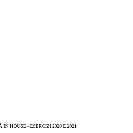
HOUSE - ESERCIZI 2020 E 2021 