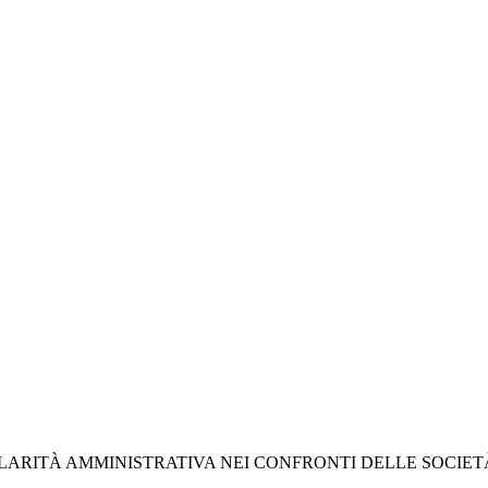
ITÀ AMMINISTRATIVA NEI CONFRONTI DELLE SOCIETÀ IN 