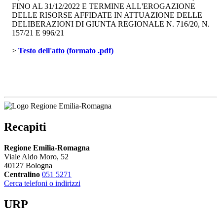
FINO AL 31/12/2022 E TERMINE ALL'EROGAZIONE
DELLE RISORSE AFFIDATE IN ATTUAZIONE DELLE
DELIBERAZIONI DI GIUNTA REGIONALE N. 716/20, N.
157/21 E 996/21
> 
Testo dell'atto (formato .pdf)
Recapiti
Regione Emilia-Romagna
Viale Aldo Moro, 52
40127 Bologna
Centralino
051 5271
Cerca telefoni o indirizzi
URP