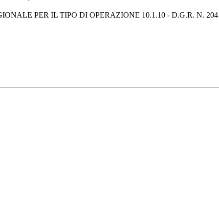
EGIONALE PER IL TIPO DI OPERAZIONE 10.1.10 - D.G.R. N.