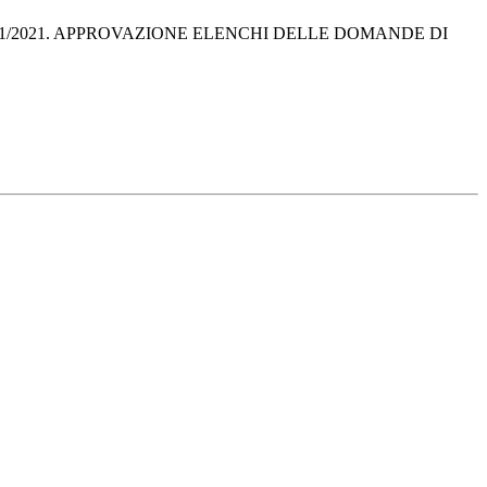
 2041/2021. APPROVAZIONE ELENCHI DELLE DOMANDE DI 