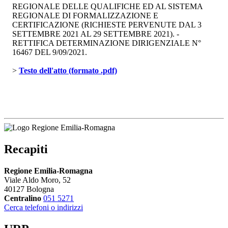
REGIONALE DELLE QUALIFICHE ED AL SISTEMA
REGIONALE DI FORMALIZZAZIONE E
CERTIFICAZIONE (RICHIESTE PERVENUTE DAL 3
SETTEMBRE 2021 AL 29 SETTEMBRE 2021). -
RETTIFICA DETERMINAZIONE DIRIGENZIALE N°
16467 DEL 9/09/2021.
> 
Testo dell'atto (formato .pdf)
Recapiti
Regione Emilia-Romagna
Viale Aldo Moro, 52
40127 Bologna
Centralino
051 5271
Cerca telefoni o indirizzi