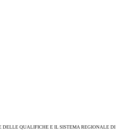
E DELLE QUALIFICHE E IL SISTEMA REGIONALE DI 