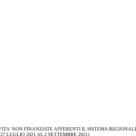
IVITA' NON FINANZIATE AFFERENTI IL SISTEMA REGIONAL
7 LUGLIO 2021 AL 2 SETTEMBRE 2021)