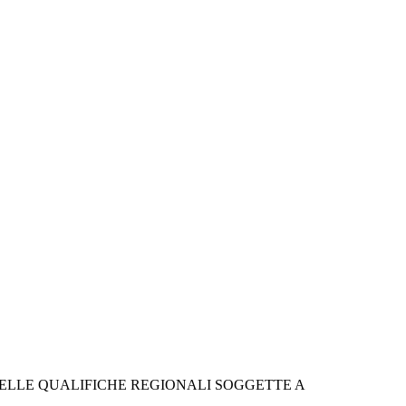
DELLE QUALIFICHE REGIONALI SOGGETTE A 