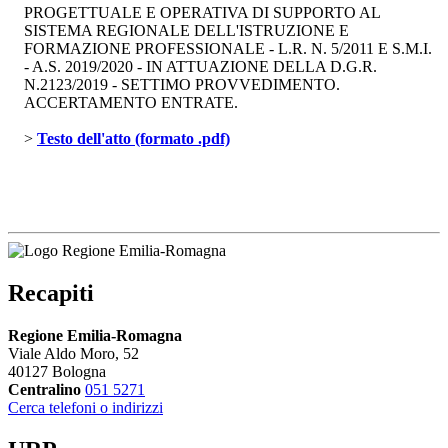
PROGETTUALE E OPERATIVA DI SUPPORTO AL
SISTEMA REGIONALE DELL'ISTRUZIONE E
FORMAZIONE PROFESSIONALE - L.R. N. 5/2011 E S.M.I.
- A.S. 2019/2020 - IN ATTUAZIONE DELLA D.G.R.
N.2123/2019 - SETTIMO PROVVEDIMENTO.
ACCERTAMENTO ENTRATE.
> 
Testo dell'atto (formato .pdf)
Recapiti
Regione Emilia-Romagna
Viale Aldo Moro, 52
40127 Bologna
Centralino
051 5271
Cerca telefoni o indirizzi