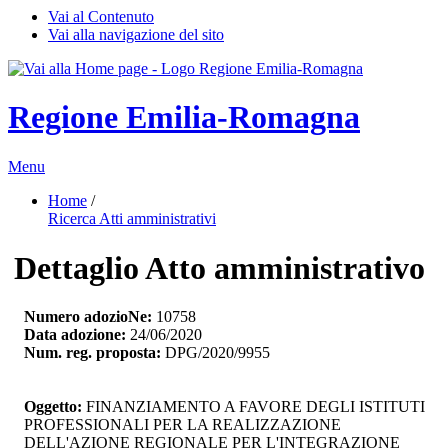
Vai al Contenuto
Vai alla navigazione del sito
Regione Emilia-Romagna
Menu
Home
/ 
Ricerca Atti amministrativi
Dettaglio Atto amministrativo
Numero adozioNe:
10758
Data adozione:
24/06/2020
Num. reg. proposta:
DPG/2020/9955
Oggetto:
FINANZIAMENTO A FAVORE DEGLI ISTITUTI 
PROFESSIONALI PER LA REALIZZAZIONE
DELL'AZIONE REGIONALE PER L'INTEGRAZIONE