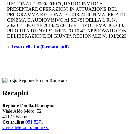
REGIONALE 2090/2019 "QUARTO INVITO A
PRESENTARE OPERAZIONI IN ATTUAZIONE DEL
PROGRAMMA REGIONALE 2018-2020 IN MATERIA DI
CINEMA E AUDIOVISIVO AI SENSI DELLA L.R. N.
20/2014 - PO FSE 2014/2020 OBIETTIVO TEMATICO 10.
PRIORITÀ DI INVESTIMENTO 10.4", APPROVATE CON
DELIBERAZIONE DI GIUNTA REGIONALE N. 191/2020.
> 
Testo dell'atto (formato .pdf)
Recapiti
Regione Emilia-Romagna
Viale Aldo Moro, 52
40127 Bologna
Centralino
051 5271
Cerca telefoni o indirizzi