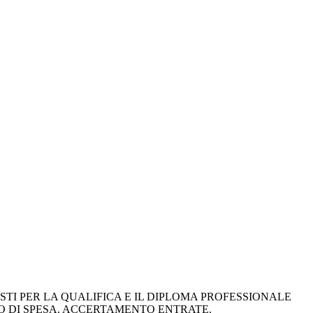
I PER LA QUALIFICA E IL DIPLOMA PROFESSIONALE 
PEGNO DI SPESA. ACCERTAMENTO ENTRATE.