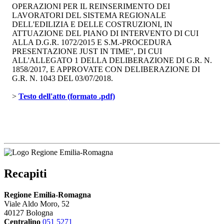
OPERAZIONI PER IL REINSERIMENTO DEI
LAVORATORI DEL SISTEMA REGIONALE
DELL'EDILIZIA E DELLE COSTRUZIONI, IN
ATTUAZIONE DEL PIANO DI INTERVENTO DI CUI
ALLA D.G.R. 1072/2015 E S.M.-PROCEDURA
PRESENTAZIONE JUST IN TIME", DI CUI
ALL'ALLEGATO 1 DELLA DELIBERAZIONE DI G.R. N.
1858/2017, E APPROVATE CON DELIBERAZIONE DI
G.R. N. 1043 DEL 03/07/2018.
> 
Testo dell'atto (formato .pdf)
Recapiti
Regione Emilia-Romagna
Viale Aldo Moro, 52
40127 Bologna
Centralino
051 5271