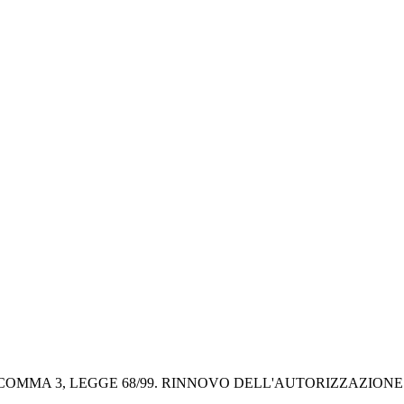
 COMMA 3, LEGGE 68/99. RINNOVO DELL'AUTORIZZAZIONE 