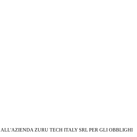
ALL'AZIENDA ZURU TECH ITALY SRL PER GLI OBBLIGHI 