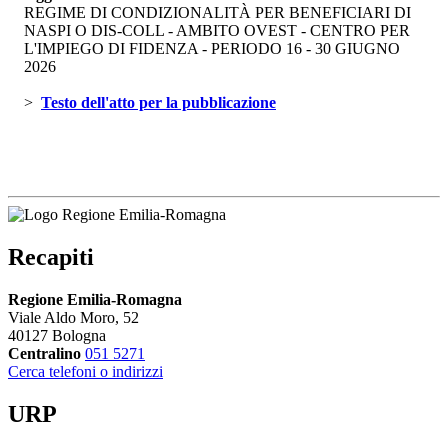
REGIME DI CONDIZIONALITÀ PER BENEFICIARI DI
NASPI O DIS-COLL - AMBITO OVEST - CENTRO PER
L'IMPIEGO DI FIDENZA - PERIODO 16 - 30 GIUGNO
2026
> 
Testo dell'atto per la pubblicazione 
Recapiti
Regione Emilia-Romagna
Viale Aldo Moro, 52
40127 Bologna
Centralino
051 5271
Cerca telefoni o indirizzi
URP