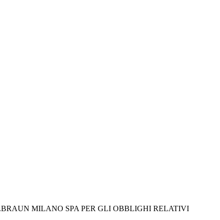
.BRAUN MILANO SPA PER GLI OBBLIGHI RELATIVI 