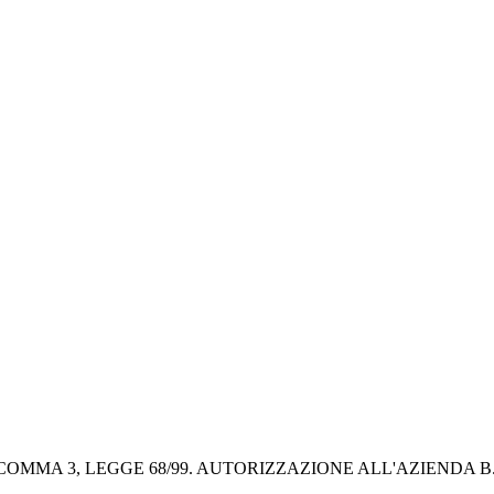
 COMMA 3, LEGGE 68/99. AUTORIZZAZIONE ALL'AZIENDA B