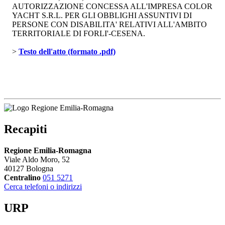
AUTORIZZAZIONE CONCESSA ALL'IMPRESA COLOR
YACHT S.R.L. PER GLI OBBLIGHI ASSUNTIVI DI
PERSONE CON DISABILITA' RELATIVI ALL'AMBITO
TERRITORIALE DI FORLI'-CESENA.
> 
Testo dell'atto (formato .pdf)
Recapiti
Regione Emilia-Romagna
Viale Aldo Moro, 52
40127 Bologna
Centralino
051 5271
Cerca telefoni o indirizzi
URP