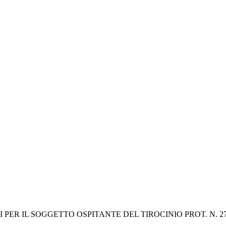
PER IL SOGGETTO OSPITANTE DEL TIROCINIO PROT. N. 2705