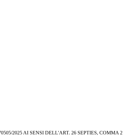
05/2025 AI SENSI DELL'ART. 26 SEPTIES, COMMA 2 