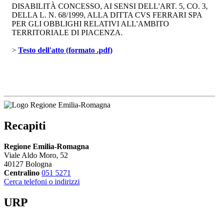
DISABILITÀ CONCESSO, AI SENSI DELL'ART. 5, CO. 3,
DELLA L. N. 68/1999, ALLA DITTA CVS FERRARI SPA
PER GLI OBBLIGHI RELATIVI ALL'AMBITO
TERRITORIALE DI PIACENZA.
> 
Testo dell'atto (formato .pdf)
Recapiti
Regione Emilia-Romagna
Viale Aldo Moro, 52
40127 Bologna
Centralino
051 5271
Cerca telefoni o indirizzi
URP