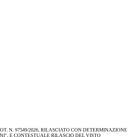
. N. 97549/2026, RILASCIATO CON DETERMINAZIONE 
NI", E CONTESTUALE RILASCIO DEL VISTO