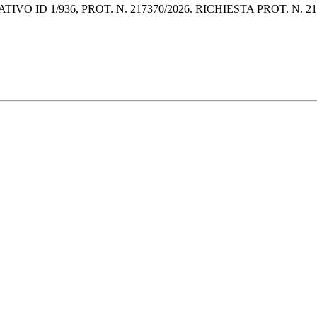
1/936, PROT. N. 217370/2026. RICHIESTA PROT. N. 21111