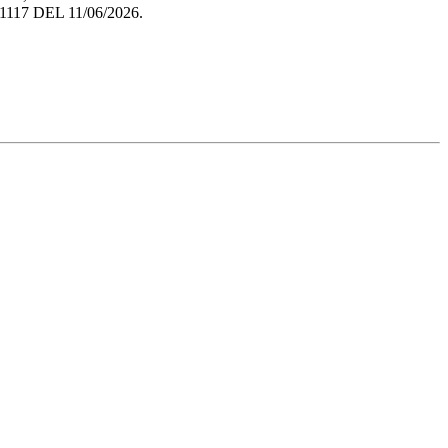
7 DEL 11/06/2026.