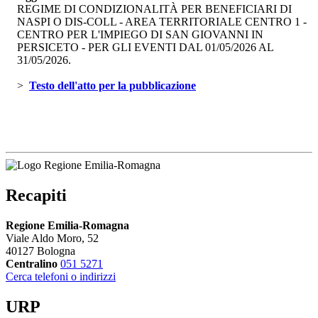
REGIME DI CONDIZIONALITÀ PER BENEFICIARI DI
NASPI O DIS-COLL - AREA TERRITORIALE CENTRO 1 -
CENTRO PER L'IMPIEGO DI SAN GIOVANNI IN
PERSICETO - PER GLI EVENTI DAL 01/05/2026 AL
31/05/2026.
> 
Testo dell'atto per la pubblicazione 
Recapiti
Regione Emilia-Romagna
Viale Aldo Moro, 52
40127 Bologna
Centralino
051 5271
Cerca telefoni o indirizzi
URP