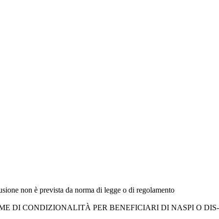
fusione non è prevista da norma di legge o di regolamento
 DI CONDIZIONALITÀ PER BENEFICIARI DI NASPI O DIS-