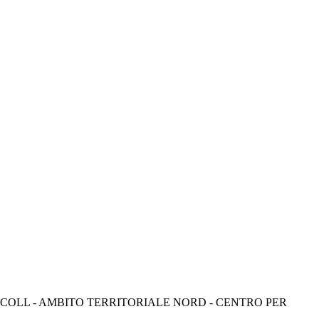
COLL - AMBITO TERRITORIALE NORD - CENTRO PER 