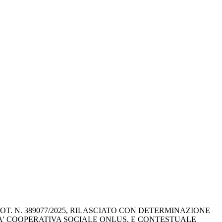
. N. 389077/2025, RILASCIATO CON DETERMINAZIONE 
TA' COOPERATIVA SOCIALE ONLUS, E CONTESTUALE