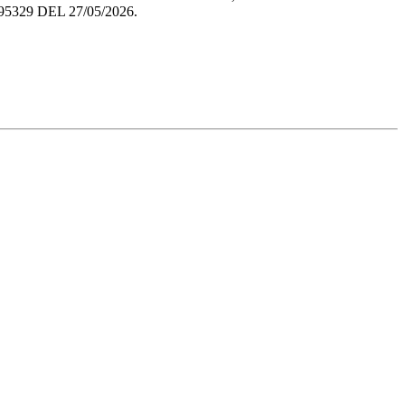
29 DEL 27/05/2026.