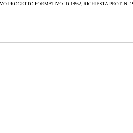
ROGETTO FORMATIVO ID 1/862, RICHIESTA PROT. N. 1953