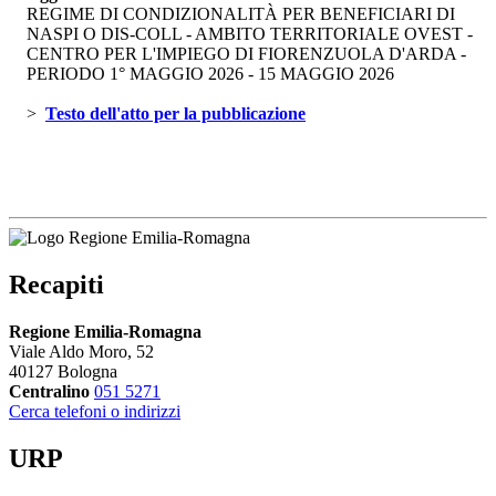
REGIME DI CONDIZIONALITÀ PER BENEFICIARI DI
NASPI O DIS-COLL - AMBITO TERRITORIALE OVEST -
CENTRO PER L'IMPIEGO DI FIORENZUOLA D'ARDA -
PERIODO 1° MAGGIO 2026 - 15 MAGGIO 2026
> 
Testo dell'atto per la pubblicazione 
Recapiti
Regione Emilia-Romagna
Viale Aldo Moro, 52
40127 Bologna
Centralino
051 5271
Cerca telefoni o indirizzi
URP