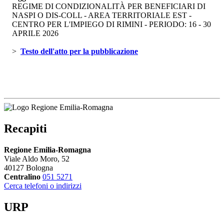
REGIME DI CONDIZIONALITÀ PER BENEFICIARI DI
NASPI O DIS-COLL - AREA TERRITORIALE EST -
CENTRO PER L'IMPIEGO DI RIMINI - PERIODO: 16 - 30
APRILE 2026
> 
Testo dell'atto per la pubblicazione 
Recapiti
Regione Emilia-Romagna
Viale Aldo Moro, 52
40127 Bologna
Centralino
051 5271
Cerca telefoni o indirizzi
URP