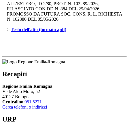
ALL'ESTERO, ID 2/80, PROT. N. 102289/2026,
RILASCIATO CON DD N. 884 DEL 29/04/2026,
PROMOSSO DA FUTURA SOC. CONS. R. L. RICHIESTA
N. 162380 DEL 05/05/2026.
> 
Testo dell'atto (formato .pdf)
Recapiti
Regione Emilia-Romagna
Viale Aldo Moro, 52
40127 Bologna
Centralino
051 5271
Cerca telefoni o indirizzi
URP