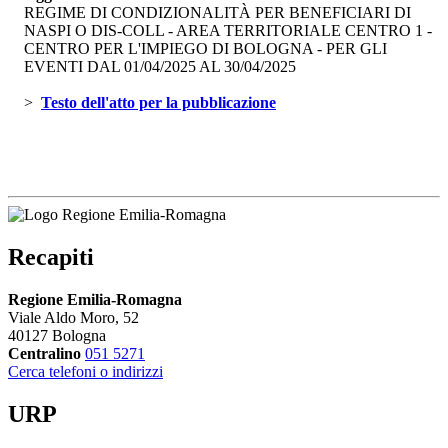
REGIME DI CONDIZIONALITÀ PER BENEFICIARI DI
NASPI O DIS-COLL - AREA TERRITORIALE CENTRO 1 -
CENTRO PER L'IMPIEGO DI BOLOGNA - PER GLI
EVENTI DAL 01/04/2025 AL 30/04/2025
> 
Testo dell'atto per la pubblicazione 
Recapiti
Regione Emilia-Romagna
Viale Aldo Moro, 52
40127 Bologna
Centralino
051 5271
Cerca telefoni o indirizzi
URP