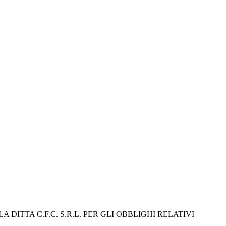
ITTA C.F.C. S.R.L. PER GLI OBBLIGHI RELATIVI 