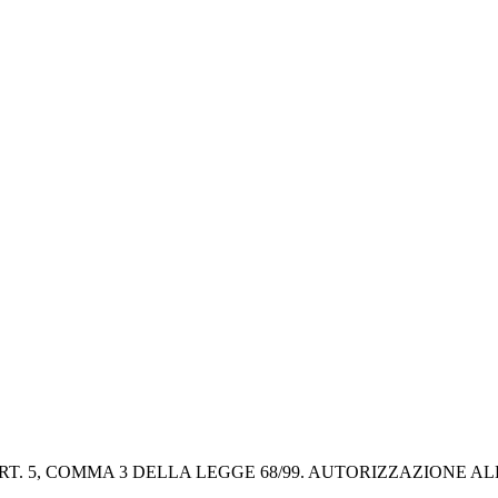
 5, COMMA 3 DELLA LEGGE 68/99. AUTORIZZAZIONE ALLA D