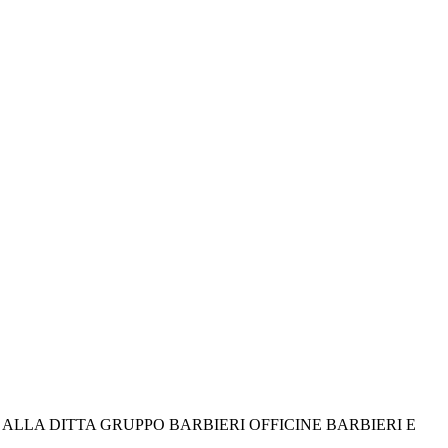
ALLA DITTA GRUPPO BARBIERI OFFICINE BARBIERI E 