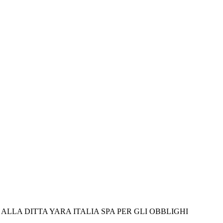
LLA DITTA YARA ITALIA SPA PER GLI OBBLIGHI 