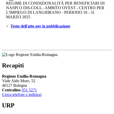
REGIME DI CONDIZIONALITÀ PER BENEFICIARI DI
NASPI O DIS-COLL - AMBITO OVEST - CENTRO PER
L'IMPIEGO DI LANGHIRANO - PERIODO 16 - 31
MARZO 2025
> 
Testo dell'atto per la pubblicazione 
Recapiti
Regione Emilia-Romagna
Viale Aldo Moro, 52
40127 Bologna
Centralino
051 5271
Cerca telefoni o indirizzi
URP