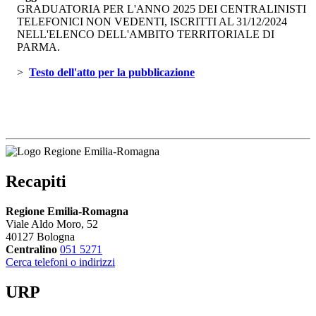
GRADUATORIA PER L'ANNO 2025 DEI CENTRALINISTI
TELEFONICI NON VEDENTI, ISCRITTI AL 31/12/2024
NELL'ELENCO DELL'AMBITO TERRITORIALE DI
PARMA.
> 
Testo dell'atto per la pubblicazione 
Recapiti
Regione Emilia-Romagna
Viale Aldo Moro, 52
40127 Bologna
Centralino
051 5271
Cerca telefoni o indirizzi
URP