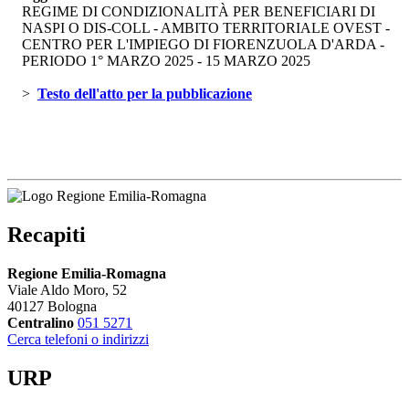
REGIME DI CONDIZIONALITÀ PER BENEFICIARI DI
NASPI O DIS-COLL - AMBITO TERRITORIALE OVEST -
CENTRO PER L'IMPIEGO DI FIORENZUOLA D'ARDA -
PERIODO 1° MARZO 2025 - 15 MARZO 2025
> 
Testo dell'atto per la pubblicazione 
Recapiti
Regione Emilia-Romagna
Viale Aldo Moro, 52
40127 Bologna
Centralino
051 5271
Cerca telefoni o indirizzi
URP