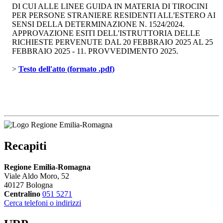
DI CUI ALLE LINEE GUIDA IN MATERIA DI TIROCINI
PER PERSONE STRANIERE RESIDENTI ALL'ESTERO AI
SENSI DELLA DETERMINAZIONE N. 1524/2024.
APPROVAZIONE ESITI DELL'ISTRUTTORIA DELLE
RICHIESTE PERVENUTE DAL 20 FEBBRAIO 2025 AL 25
FEBBRAIO 2025 - 11. PROVVEDIMENTO 2025.
> 
Testo dell'atto (formato .pdf)
Recapiti
Regione Emilia-Romagna
Viale Aldo Moro, 52
40127 Bologna
Centralino
051 5271
Cerca telefoni o indirizzi