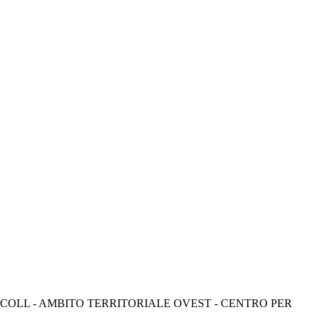
COLL - AMBITO TERRITORIALE OVEST - CENTRO PER 