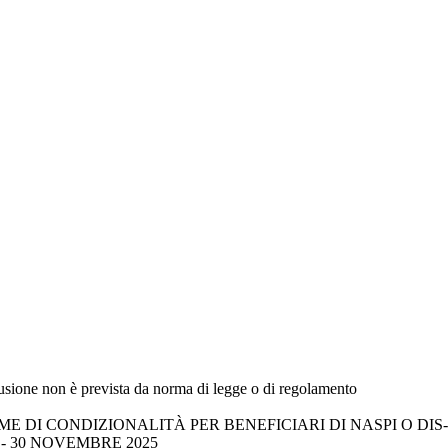
fusione non è prevista da norma di legge o di regolamento
 DI CONDIZIONALITÀ PER BENEFICIARI DI NASPI O DIS-
 - 30 NOVEMBRE 2025