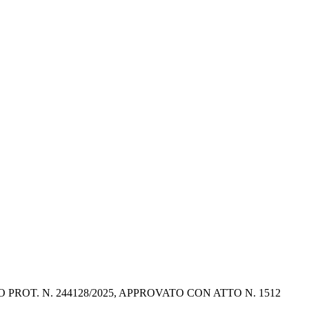
T. N. 244128/2025, APPROVATO CON ATTO N. 1512 