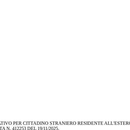
 PER CITTADINO STRANIERO RESIDENTE ALL'ESTERO PRO
 N. 412253 DEL 19/11/2025.