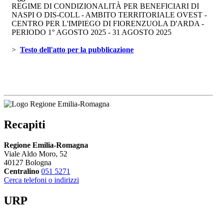
REGIME DI CONDIZIONALITÀ PER BENEFICIARI DI
NASPI O DIS-COLL - AMBITO TERRITORIALE OVEST -
CENTRO PER L'IMPIEGO DI FIORENZUOLA D'ARDA -
PERIODO 1° AGOSTO 2025 - 31 AGOSTO 2025
> 
Testo dell'atto per la pubblicazione 
Recapiti
Regione Emilia-Romagna
Viale Aldo Moro, 52
40127 Bologna
Centralino
051 5271
Cerca telefoni o indirizzi
URP