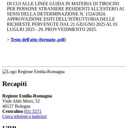
DI CUI ALLE LINEE GUIDA IN MATERIA DI TIROCINI
PER PERSONE STRANIERE RESIDENTI ALL'ESTERO AI
SENSI DELLA DETERMINAZIONE N. 1524/2024.
APPROVAZIONE ESITI DELL'ISTRUTTORIA DELLE 
RICHIESTE PERVENUTE DAL 21 GIUGNO 2025 AL 01
LUGLIO 2025 - 29. PROVVEDIMENTO 2025.
> 
Testo dell'atto (formato .pdf)
Recapiti
Regione Emilia-Romagna
Viale Aldo Moro, 52
40127 Bologna
Centralino
051 5271
Cerca telefoni o indirizzi