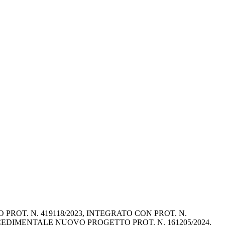
T. N. 419118/2023, INTEGRATO CON PROT. N. 
OCEDIMENTALE NUOVO PROGETTO PROT. N. 161205/2024.