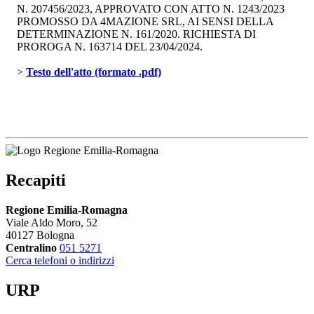
N. 207456/2023, APPROVATO CON ATTO N. 1243/2023
PROMOSSO DA 4MAZIONE SRL, AI SENSI DELLA
DETERMINAZIONE N. 161/2020. RICHIESTA DI
PROROGA N. 163714 DEL 23/04/2024.
> 
Testo dell'atto (formato .pdf)
Recapiti
Regione Emilia-Romagna
Viale Aldo Moro, 52
40127 Bologna
Centralino
051 5271
Cerca telefoni o indirizzi
URP